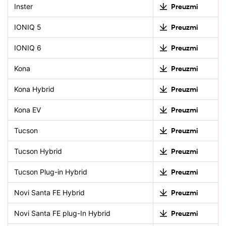
Inster
Preuzmi
IONIQ 5
Preuzmi
IONIQ 6
Preuzmi
Kona
Preuzmi
Kona Hybrid
Preuzmi
Kona EV
Preuzmi
Tucson
Preuzmi
Tucson Hybrid
Preuzmi
Tucson Plug-in Hybrid
Preuzmi
Novi Santa FE Hybrid
Preuzmi
Novi Santa FE plug-In Hybrid
Preuzmi