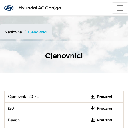
Hyundai AC Ganjgo
Naslovna
Cjenovnici
Cjenovnici
Cjenovnik i20 FL
Preuzmi
i30
Preuzmi
Bayon
Preuzmi